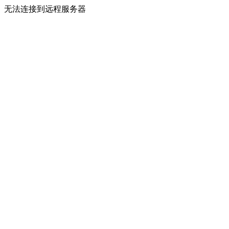
无法连接到远程服务器