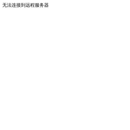
无法连接到远程服务器